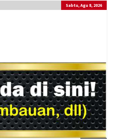
Sabtu, Agu 8, 2026