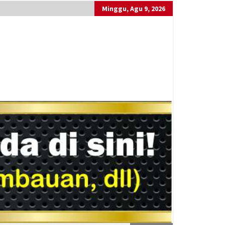
Minggu, Agu 9, 2026