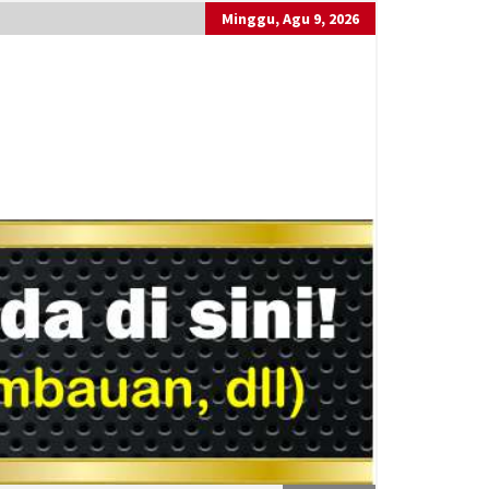
Minggu, Agu 9, 2026