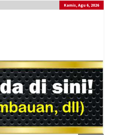
Kamis, Agu 6, 2026