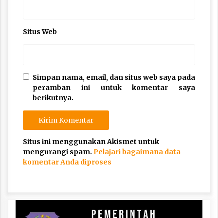
Situs Web
Simpan nama, email, dan situs web saya pada
peramban ini untuk komentar saya
berikutnya.
Situs ini menggunakan Akismet untuk
mengurangi spam.
Pelajari bagaimana data
komentar Anda diproses