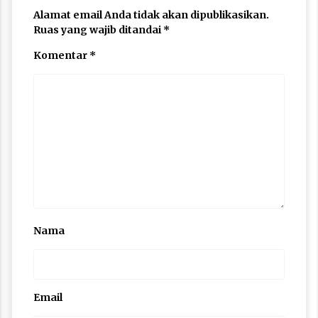
Alamat email Anda tidak akan dipublikasikan.
Ruas yang wajib ditandai
*
Komentar
*
Nama
Email