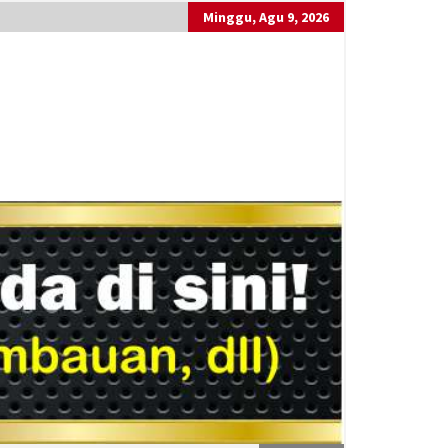
Minggu, Agu 9, 2026