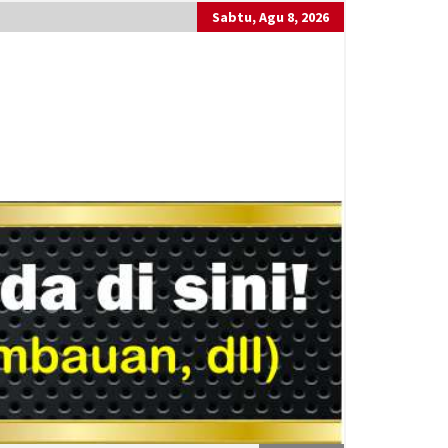
Sabtu, Agu 8, 2026